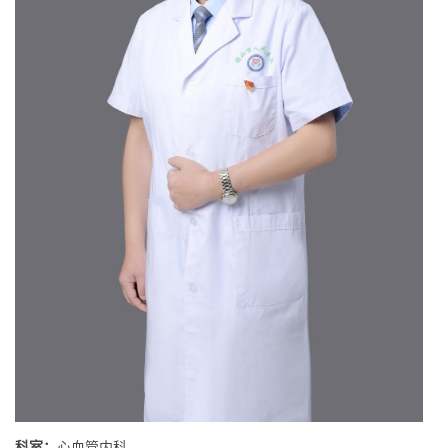
科室：
心血管内科