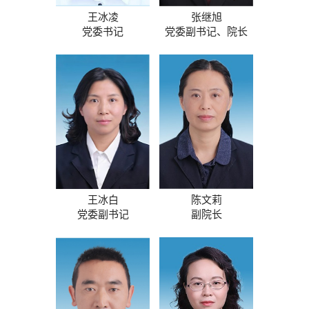
王冰凌
张继旭
党委书记
党委副书记、院长
王冰白
陈文莉
党委副书记
副院长