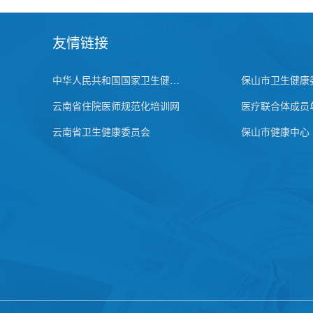
友情链接
中华人民共和国国家卫生健康委员会
保山市卫生健康
云南省住院医师规范化培训网
医疗联合体成员
云南省卫生健康委员会
保山市健康中心