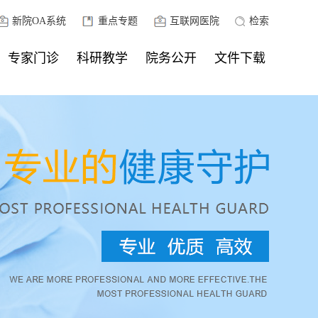
新院OA系统
重点专题
互联网医院
检索
专家门诊
科研教学
院务公开
文件下载
住培管理