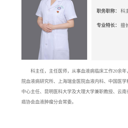
职务职称：
科
专业特长：
擅
科主任，主任医师，从事血液病临床工作20余
院血液病研究所、上海瑞金医院血液内科、中国医学
中心主任、昆明医科大学及大理大学兼职教授、云南
癌协会血液肿瘤分会常委。