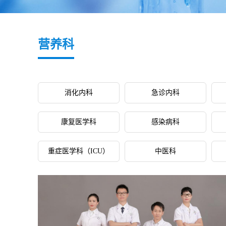
营养科
消化内科
急诊内科
康复医学科
感染病科
重症医学科（ICU）
中医科