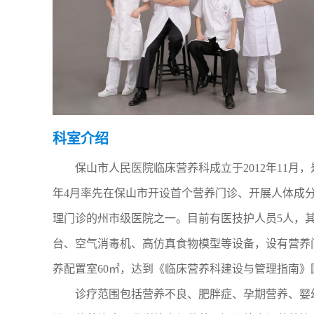
科室介绍
保山市人民医院临床营养科成立于2012年11
年4月率先在保山市开设首个营养门诊、开展人体成
理门诊的州市级医院之一。目前有医技护人员5人，
台、空气消毒机、高仿真食物模型等设备，设有营养
养配置室60㎡，达到《临床营养科建设与管理指南》
诊疗范围包括营养不良、肥胖症、孕期营养、婴