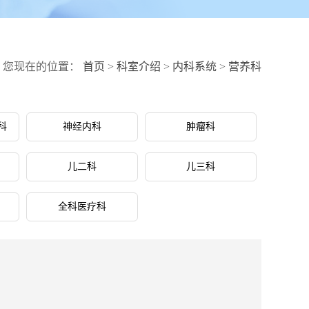
您现在的位置：
首页
>
科室介绍
>
内科系统
>
营养科
科
神经内科
肿瘤科
儿二科
儿三科
全科医疗科