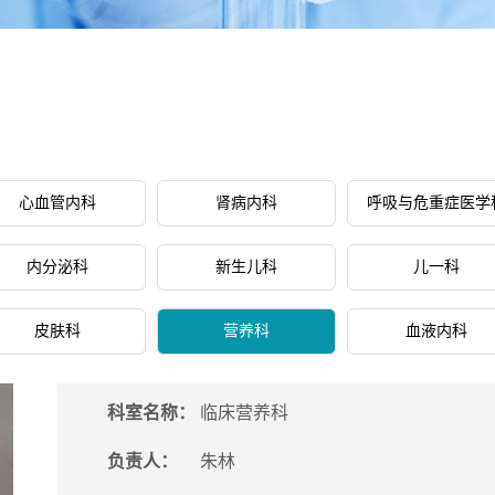
心血管内科
肾病内科
呼吸与危重症医学
内分泌科
新生儿科
儿一科
皮肤科
营养科
血液内科
科室名称：
临床营养科
负责人：
朱林