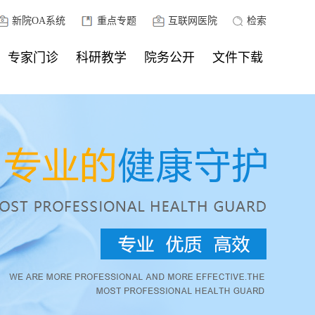
新院OA系统
重点专题
互联网医院
检索
专家门诊
科研教学
院务公开
文件下载
住培管理