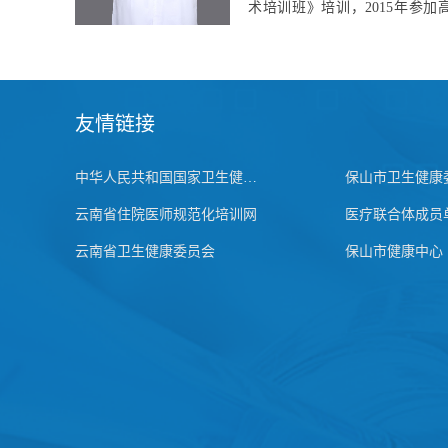
疗，肥胖人群体重管理、儿童
高管理、孕期营养、婴幼儿
养、慢性病营养管理及各种疾
膳食治疗。主持...
友情链接
中华人民共和国国家卫生健康委员会
保山市卫生健康
云南省住院医师规范化培训网
医疗联合体成员
云南省卫生健康委员会
保山市健康中心